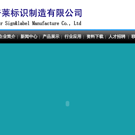
企业简介
新闻中心
产品展示
行业应用
资料下载
人才招聘
|
|
|
|
|
|