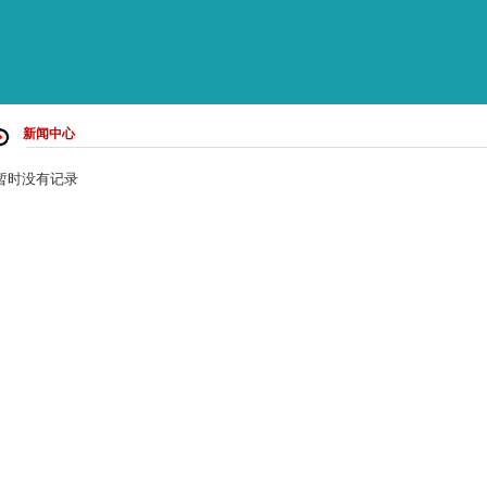
新闻中心
暂时没有记录