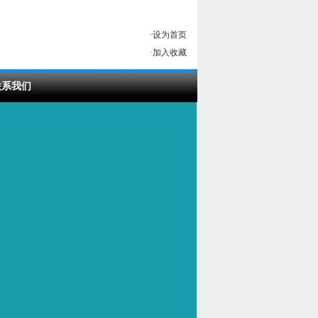
·
设为首页
·
加入收藏
联系我们