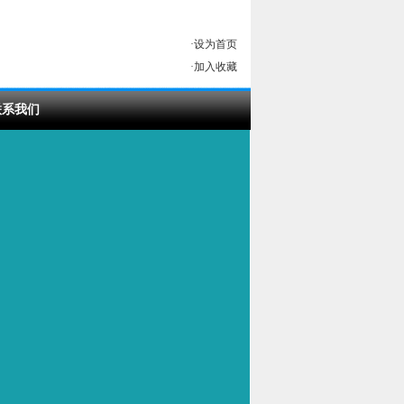
·
设为首页
·
加入收藏
联系我们