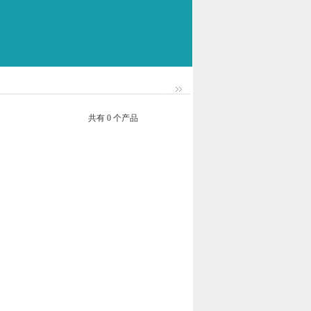
共有 0 个产品