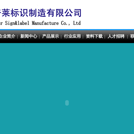
企业简介
新闻中心
产品展示
行业应用
资料下载
人才招聘
|
|
|
|
|
|