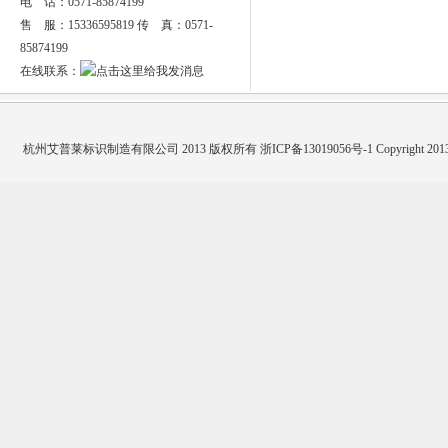
电 话：0571-85874199
售 服：15336595819 传 真：
0571-
85874199
在线联系：
杭州艾普莱标识制造有限公司 2013 版权所有
浙ICP备13019056号-1
Copyright 2013